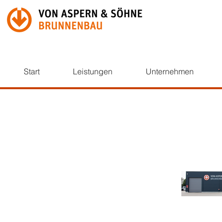
Start
Leistungen
Unternehmen