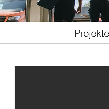
Projekt