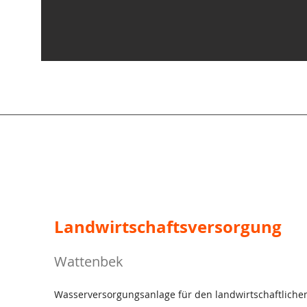
Landwirtschaftsversorgung
Wattenbek
Wasserversorgungsanlage für den landwirtschaftliche