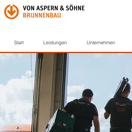
Start
Leistungen
Unternehmen