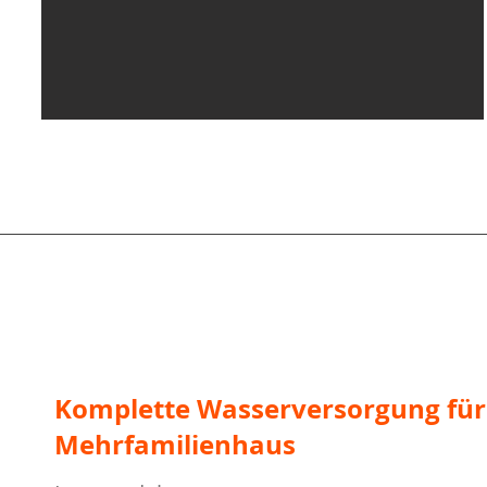
Komplette Wasserversorgung für
Mehrfamilienhaus