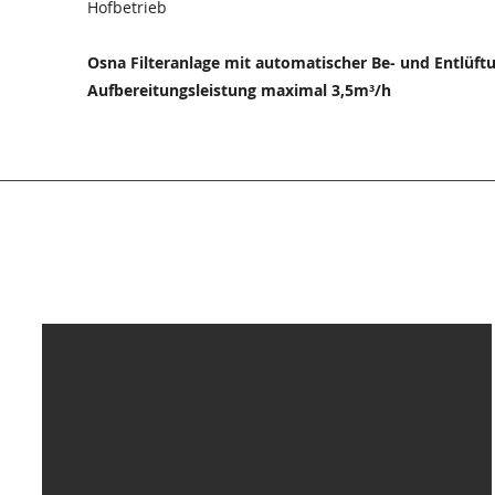
Hofbetrieb
Osna Filteranlage mit automatischer Be- und Entlüft
Aufbereitungsleistung maximal 3,5m³/h